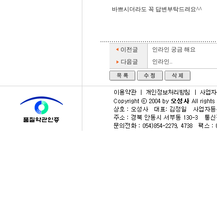
바쁘시더라도 꼭 답변부탁드려요^^
인라인 궁금 해요
인라인..