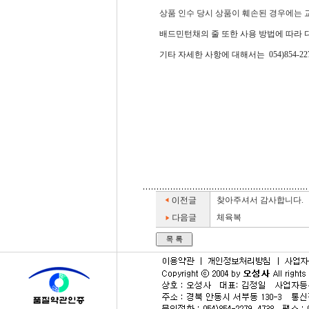
상품 인수 당시 상품이 훼손된 경우에는 
배드민턴채의 줄 또한 사용 방법에 따라 
기타 자세한 사항에 대해서는 054)854-
찾아주셔서 감사합니다.
체육복