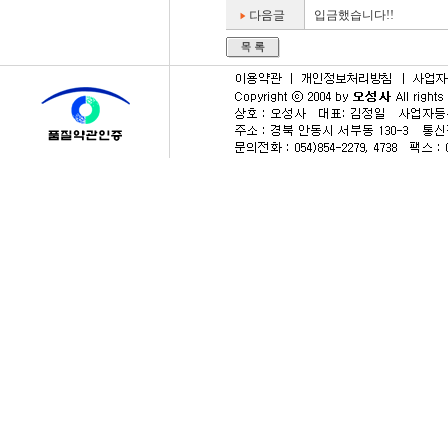
입금했습니다!!