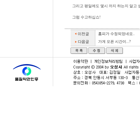
그리고 평일에도 몇시 까지 하는지 알고 
그럼 수고하십쇼!
홈피가 수정되었네요..
가게 오픈 시간이...?