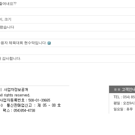
줄여내요??
, 크기
 왔습니다
수용자 체육대회 현수막입니다.
 감사합니다.